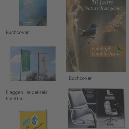
Buchcover
Buchcover
Flaggen Heidekreis
Paletten